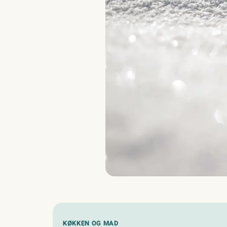
KØKKEN OG MAD