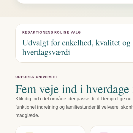
REDAKTIONENS ROLIGE VALG
Udvalgt for enkelhed, kvalitet og
hverdagsværdi
UDFORSK UNIVERSET
Fem veje ind i hverdage
Klik dig ind i det område, der passer til dit tempo lige nu 
funktionel indretning og familiestunder til velvære, skø
madglæde.