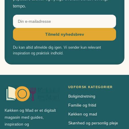
tempo.
Tilmeld nyhedsbrev
Du kan altid afmelde dig igen. Vi sender kun relevant
inspiration og praktisk indhold.
UDFORSK KATEGORIER
Boligindretning
Familie og fritid
Køkken og Mad er et digitalt
Køkken og mad
magasin med guides,
Skønhed og personlig pleje
inspiration og